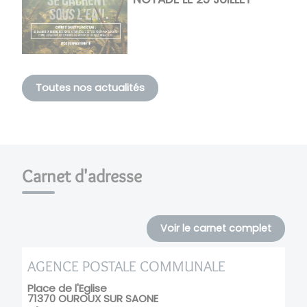
Toutes nos actualités
Carnet d'adresse
Voir le carnet complet
AGENCE POSTALE COMMUNALE
Place de l'Eglise
71370
OUROUX SUR SAONE