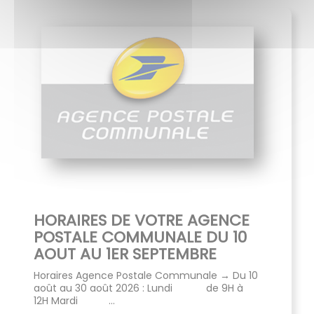
HORAIRES DE VOTRE AGENCE
POSTALE COMMUNALE DU 10
AOUT AU 1ER SEPTEMBRE
Horaires Agence Postale Communale → Du 10
août au 30 août 2026 : Lundi de 9H à
12H Mardi ...