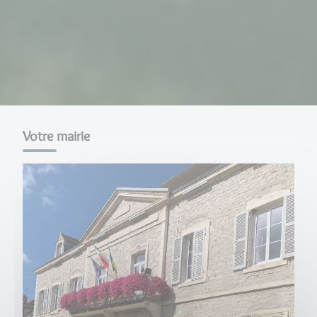
Votre mairie