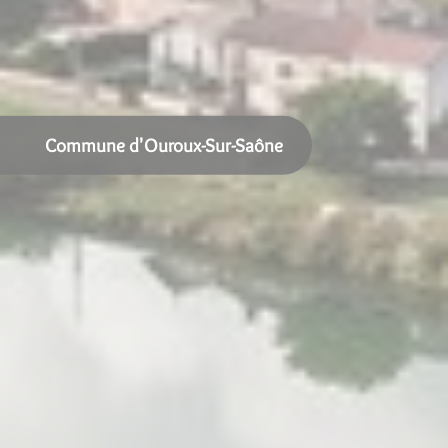
Commune d'Ouroux-Sur-Saône