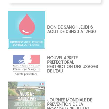
DON DE SANG : JEUDI 6
AOUT DE 08H30 A 12H30
NOUVEL ARRETE
PREFECTORAL
RESTRICTION DES USAGES
DE L'EAU
JOURNEE MONDIALE DE
PREVENTION DE LA
NOYADE LE 25 JUILLET