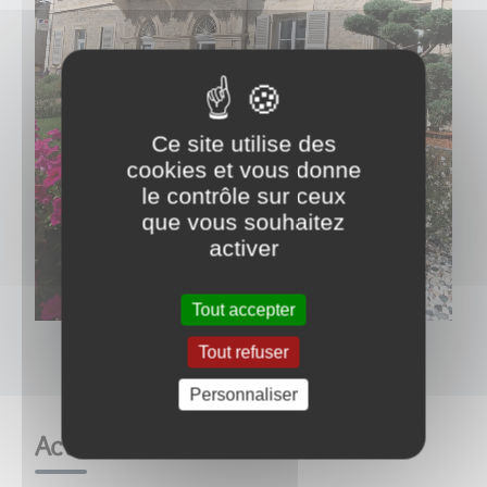
Ce site utilise des
cookies et vous donne
le contrôle sur ceux
que vous souhaitez
activer
Tout accepter
Tout refuser
Personnaliser
Actualités