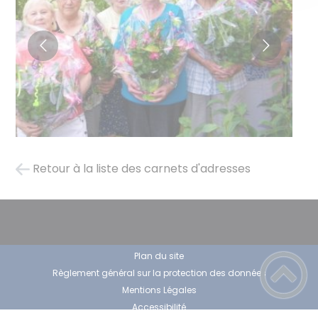
Retour à la liste des carnets d'adresses
Plan du site
Règlement général sur la protection des données
Mentions Légales
Accessibilité