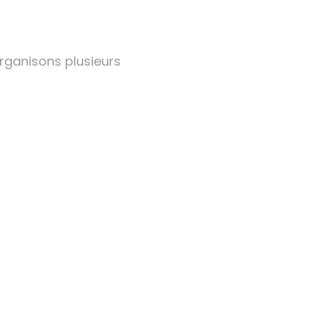
rganisons plusieurs