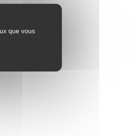
ceux que vous