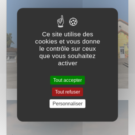
Ce site utilise des
cookies et vous donne
le contrôle sur ceux
que vous souhaitez
activer
Tout accepter
Tout refuser
Personnaliser